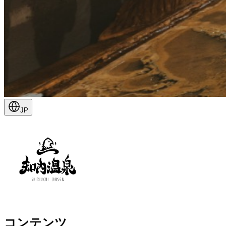
JP
コンテンツ