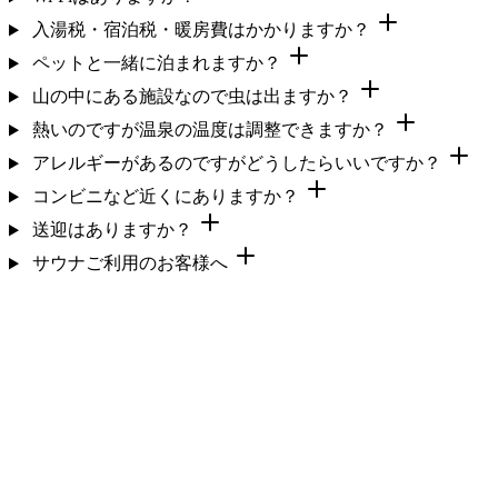
入湯税・宿泊税・暖房費はかかりますか？
ペットと一緒に泊まれますか？
山の中にある施設なので虫は出ますか？
熱いのですが温泉の温度は調整できますか？
アレルギーがあるのですがどうしたらいいですか？
コンビニなど近くにありますか？
送迎はありますか？
サウナご利用のお客様へ