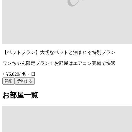
【ペットプラン】大切なペットと泊まれる特別プラン
ワンちゃん限定プラン！お部屋はエアコン完備で快適
+ ¥6,820
/
名・日
詳細
予約する
お部屋一覧