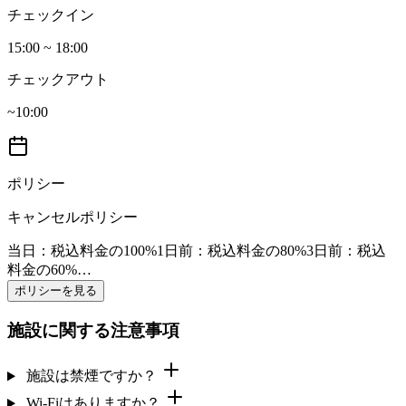
チェックイン
15:00 ~ 18:00
チェックアウト
~10:00
ポリシー
キャンセルポリシー
当日
：税込料金の100%
1日前
：税込料金の80%
3日前
：税込
料金の60%
…
ポリシーを見る
施設に関する注意事項
施設は禁煙ですか？
Wi-Fiはありますか？