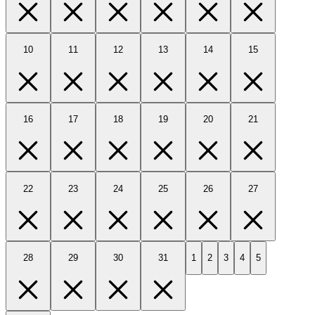
10
11
12
13
14
15
16
17
18
19
20
21
22
23
24
25
26
27
28
29
30
31
1
2
3
4
5