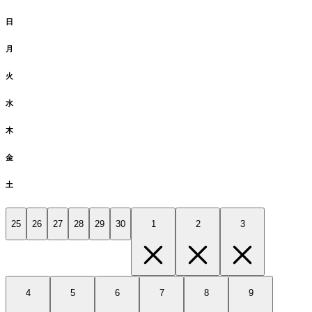
日
月
火
水
木
金
土
25
26
27
28
29
30
1
2
3
4
5
6
7
8
9