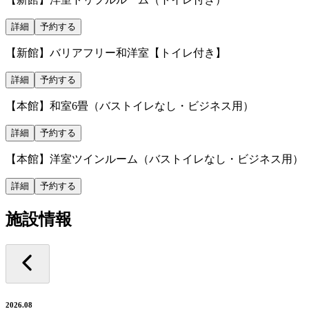
詳細
予約する
【新館】バリアフリー和洋室【トイレ付き】
詳細
予約する
【本館】和室6畳（バストイレなし・ビジネス用）
詳細
予約する
【本館】洋室ツインルーム（バストイレなし・ビジネス用）
詳細
予約する
施設情報
2026.08