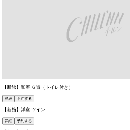
【新館】和室 ６畳（トイレ付き）
詳細
予約する
【新館】洋室 ツイン
詳細
予約する