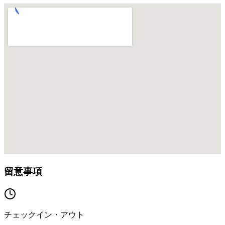
留意事項
チェックイン・アウト