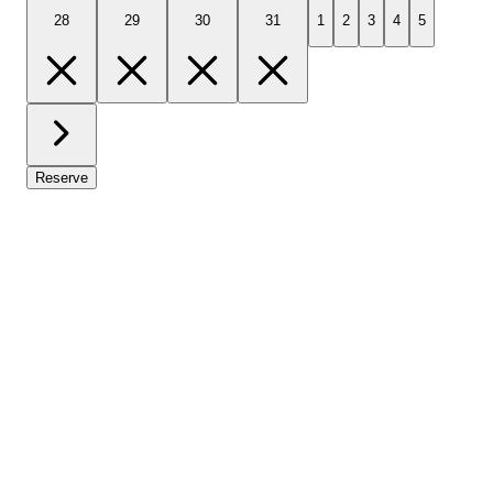
28
29
30
31
1
2
3
4
5
Reserve